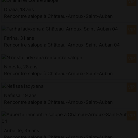
Dhalia, 18 ans
Rencontre salope à Château-Arnoux-Saint-Auban
Fariha, 31 ans
Rencontre salope à Château-Arnoux-Saint-Auban 04
N nesta, 28 ans
Rencontre salope à Château-Arnoux-Saint-Auban
Nefissa, 19 ans
Rencontre salope à Château-Arnoux-Saint-Auban
Auberte, 35 ans
Rencontre salope à Château-Arnoux-Saint-Auban