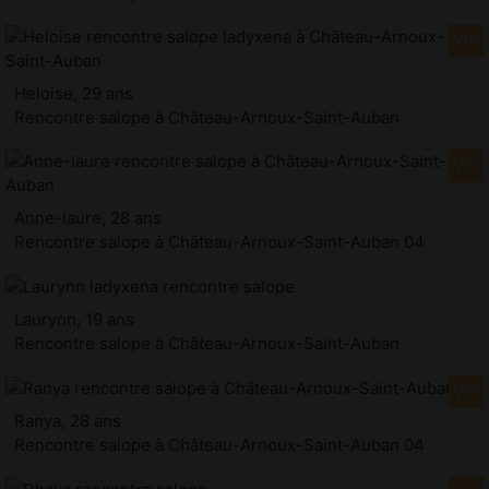
Heloise, 29 ans
Rencontre salope à Château-Arnoux-Saint-Auban
Anne-laure, 28 ans
Rencontre salope à Château-Arnoux-Saint-Auban 04
Laurynn, 19 ans
Rencontre salope à Château-Arnoux-Saint-Auban
Ranya, 28 ans
Rencontre salope à Château-Arnoux-Saint-Auban 04