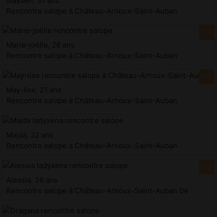
Maysen, 31 ans
Rencontre salope à Château-Arnoux-Saint-Auban
Marie-joëlle, 26 ans
Rencontre salope à Château-Arnoux-Saint-Auban
May-lise, 21 ans
Rencontre salope à Château-Arnoux-Saint-Auban
Majda, 22 ans
Rencontre salope à Château-Arnoux-Saint-Auban
Alessia, 26 ans
Rencontre salope à Château-Arnoux-Saint-Auban 04