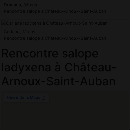
Dragana, 35 ans
Rencontre salope à Château-Arnoux-Saint-Auban
Carlane, 31 ans
Rencontre salope à Château-Arnoux-Saint-Auban
Rencontre salope
ladyxena à Château-
Arnoux-Saint-Auban