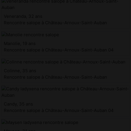
Veneranda, 32 ans
Rencontre salope à Château-Arnoux-Saint-Auban
Manolie, 19 ans
Rencontre salope à Château-Arnoux-Saint-Auban 04
Colinne, 35 ans
Rencontre salope à Château-Arnoux-Saint-Auban
Candy, 35 ans
Rencontre salope à Château-Arnoux-Saint-Auban 04