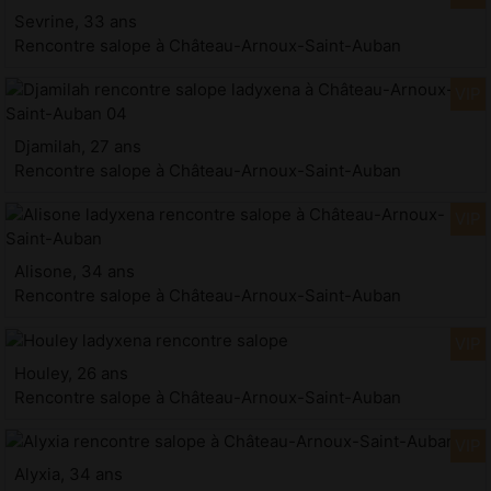
Sevrine, 33 ans
Rencontre salope à Château-Arnoux-Saint-Auban
Djamilah, 27 ans
Rencontre salope à Château-Arnoux-Saint-Auban
Alisone, 34 ans
Rencontre salope à Château-Arnoux-Saint-Auban
Houley, 26 ans
Rencontre salope à Château-Arnoux-Saint-Auban
Alyxia, 34 ans