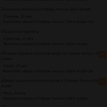
Chanone, 35 ans
Rencontre salope à Château-Arnoux-Saint-Auban 04
Sigourney, 31 ans
Rencontre salope à Château-Arnoux-Saint-Auban
Kalyah, 31 ans
Rencontre salope à Château-Arnoux-Saint-Auban 04
Meyli, 30 ans
Rencontre salope à Château-Arnoux-Saint-Auban