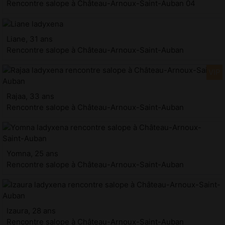
Rencontre salope à Château-Arnoux-Saint-Auban 04
Liane, 31 ans
Rencontre salope à Château-Arnoux-Saint-Auban
Rajaa, 33 ans
Rencontre salope à Château-Arnoux-Saint-Auban
Yomna, 25 ans
Rencontre salope à Château-Arnoux-Saint-Auban
Izaura, 28 ans
Rencontre salope à Château-Arnoux-Saint-Auban